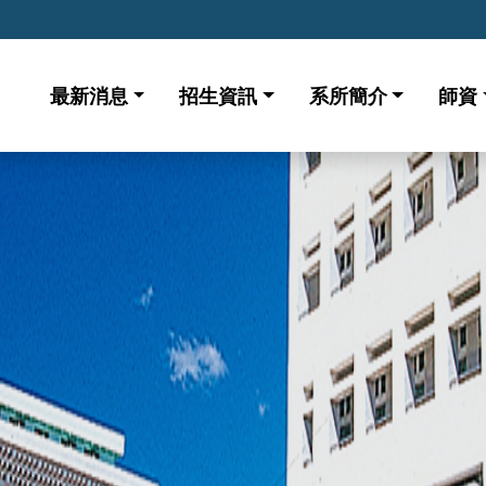
最新消息
招生資訊
系所簡介
師資