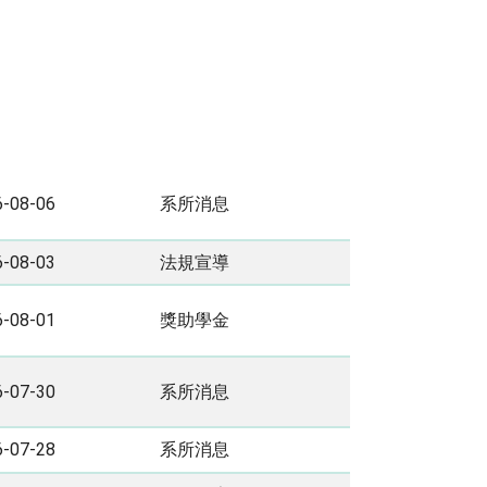
6-08-06
系所消息
6-08-03
法規宣導
6-08-01
獎助學金
6-07-30
系所消息
6-07-28
系所消息