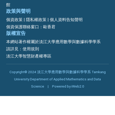
館
政策與聲明
個資政策 | 隱私權政策 | 個人資料告知聲明
個資保護聯絡窗口：歐香君
版權宣告
本網站著作權屬於淡江大學應用數學與數據科學學系
請詳見：
使用規則
淡江大學智慧財產權專區
Copyright© 2024 淡江大學應用數學與數據科學學系 Tamkang
University Department of Applied Mathematics and Data
Science | Powered by iWeb2.0