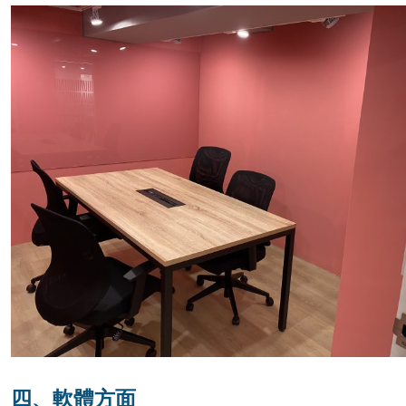
四、軟體方面