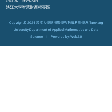
請詳見：
使用規則
淡江大學智慧財產權專區
Copyright© 2024 淡江大學應用數學與數據科學學系 Tamkang
University Department of Applied Mathematics and Data
Science | Powered by iWeb2.0