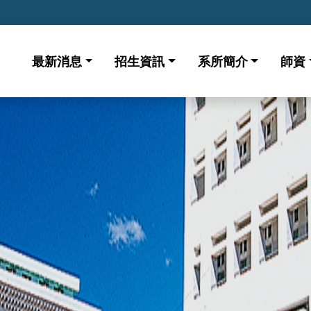
最新消息
招生資訊
系所簡介
師資