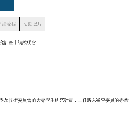
申請流程
活動照片
究計畫申請說明會
學及技術委員會的大專學生研究計畫，主任將以審查委員的專業