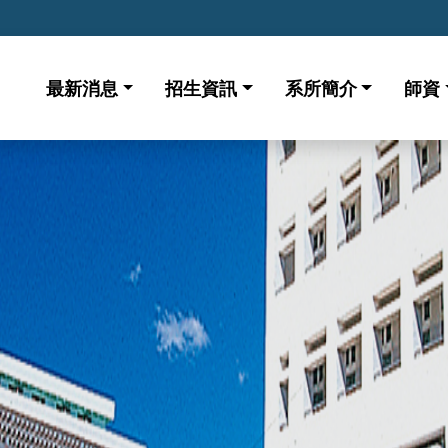
最新消息
招生資訊
系所簡介
師資