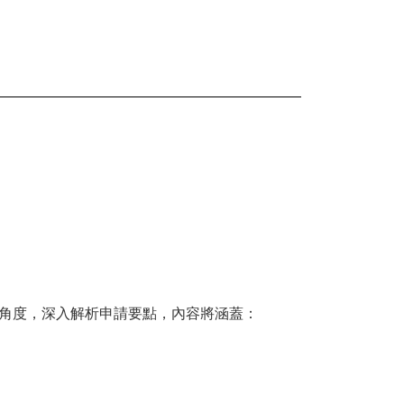
角度，深入解析申請要點，內容將涵蓋：